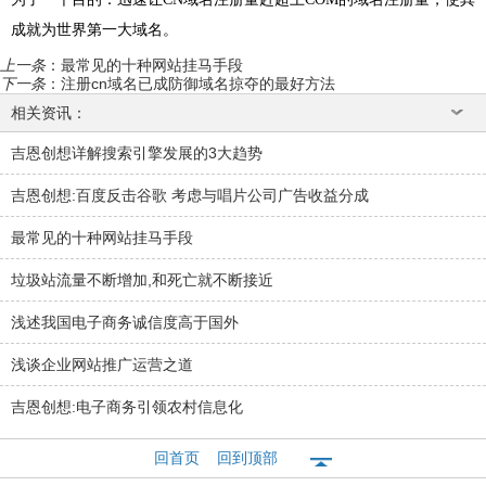
成就为世界第一大域名。
上一条
：
最常见的十种网站挂马手段
下一条
：
注册cn域名已成防御域名掠夺的最好方法
相关资讯：
吉恩创想详解搜索引擎发展的3大趋势
吉恩创想:百度反击谷歌 考虑与唱片公司广告收益分成
最常见的十种网站挂马手段
垃圾站流量不断增加,和死亡就不断接近
浅述我国电子商务诚信度高于国外
浅谈企业网站推广运营之道
吉恩创想:电子商务引领农村信息化
回首页
回到顶部