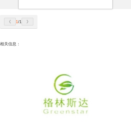
1
/1
相关信息：