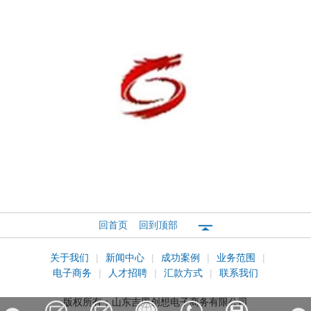
龙泰华盛
回首页
回到顶部
关于我们
|
新闻中心
|
成功案例
|
业务范围
|
电子商务
|
人才招聘
|
汇款方式
|
联系我们
版权所有：
山东吉恩创想电子商务有限公司