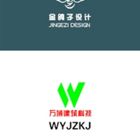
金鸽子设计