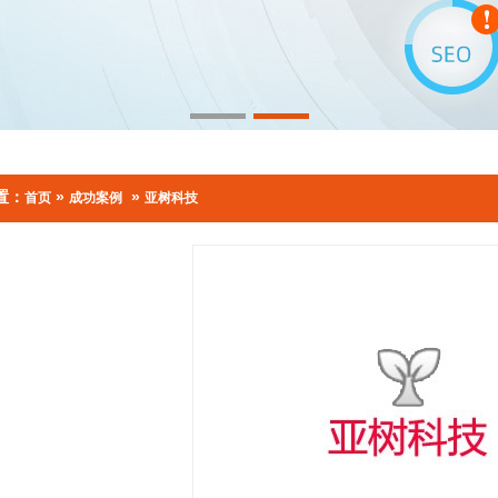
置：
»
»
首页
成功案例
亚树科技