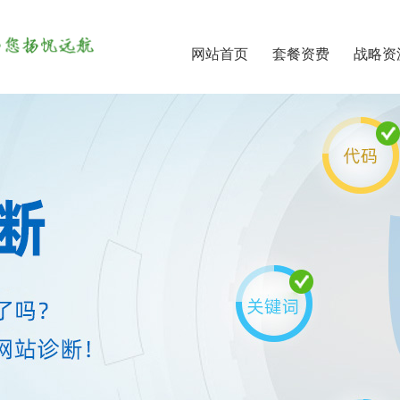
网站首页
套餐资费
战略资