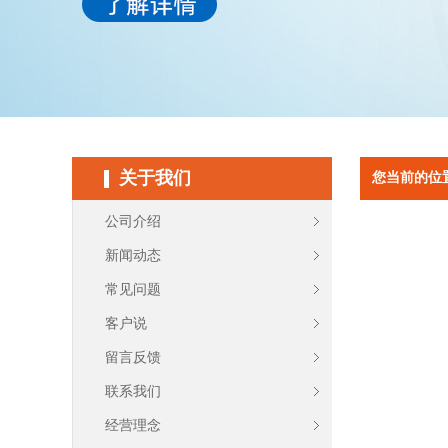
关于我们
您当前的位
公司介绍
新闻动态
常见问题
客户说
留言反馈
联系我们
经营理念